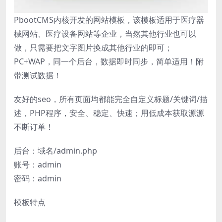
PbootCMS内核开发的网站模板，该模板适用于医疗器
械网站、医疗设备网站等企业，当然其他行业也可以
做，只需要把文字图片换成其他行业的即可；
PC+WAP，同一个后台，数据即时同步，简单适用！附
带测试数据！
友好的seo，所有页面均都能完全自定义标题/关键词/描
述，PHP程序，安全、稳定、快速；用低成本获取源源
不断订单！
后台：域名/admin.php
账号：admin
密码：admin
模板特点