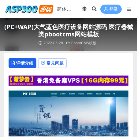
登录
(PC+WAP)大气蓝色医疗设备网站源码 医疗器械
类pbootcms网站模板
2022-05-28
PbootCMS模板
详情介绍
常见问题