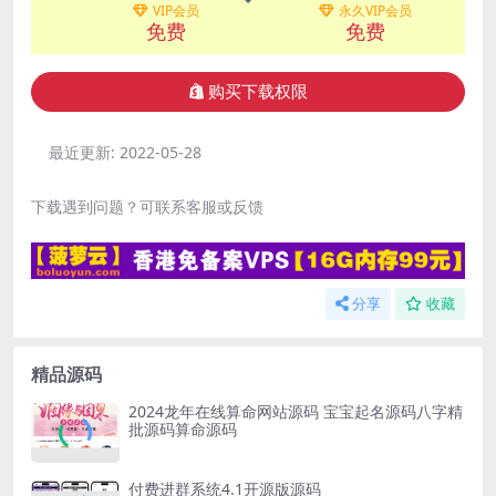
VIP会员
永久VIP会员
免费
免费
购买下载权限
最近更新:
2022-05-28
下载遇到问题？可联系客服或反馈
分享
收藏
精品源码
2024龙年在线算命网站源码 宝宝起名源码八字精
批源码算命源码
付费进群系统4.1开源版源码