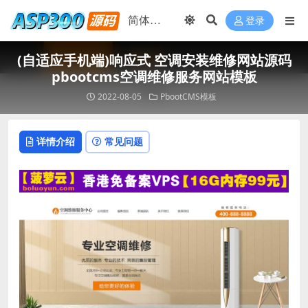
登录
(自适应手机端)响应式 空调安装维修网站源码
pbootcms空调维修服务网站模板
2022-08-05
PbootCMS模板
详情介绍
常见问题