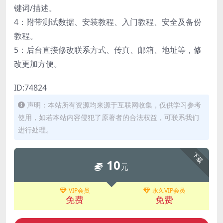
键词/描述。
4：附带测试数据、安装教程、入门教程、安全及备份
教程。
5：后台直接修改联系方式、传真、邮箱、地址等，修
改更加方便。
ID:74824
声明：本站所有资源均来源于互联网收集，仅供学习参考
使用，如若本站内容侵犯了原著者的合法权益，可联系我们
进行处理。
下载
10
元
VIP会员
永久VIP会员
免费
免费