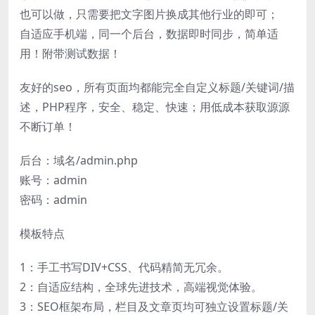
也可以做，只需要把文字图片换成其他行业的即可；
自适应手机端，同一个后台，数据即时同步，简单适
用！附带测试数据！
友好的seo，所有页面均都能完全自定义标题/关键词/描
述，PHP程序，安全、稳定、快速；用低成本获取源源
不断订单！
后台：域名/admin.php
账号：admin
密码：admin
模板特点
1：手工书写DIV+CSS、代码精简无冗余。
2：自适应结构，全球先进技术，高端视觉体验。
3：SEO框架布局，栏目及文章页均可独立设置标题/关