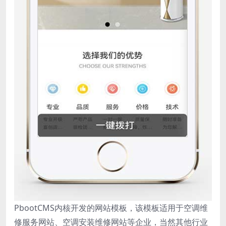
PbootCMS内核开发的网站模板，该模板适用于空调维
修服务网站、空调安装维修网站等企业，当然其他行业