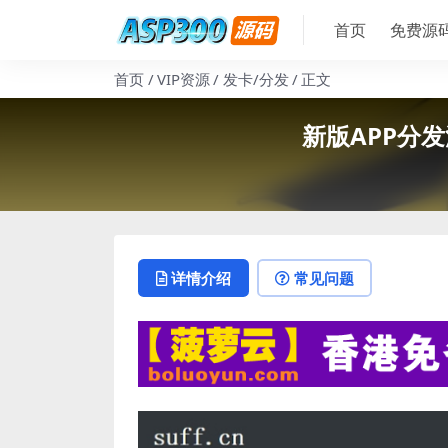
首页
免费源
首页
VIP资源
发卡/分发
正文
新版APP分发
详情介绍
常见问题