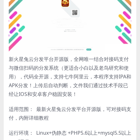
新火星兔云分发平台开源版，全网唯一结合对接码支付
与微信扫码的分发系统（更适合小白以及老鸟研究和使
用），代码全开源，支持七牛阿里云，本程序支持IPA和
APK分发！上传后自动判断，文件我们通过技术手段已
经让IOS和安卓客户稳固安装！
适用范围： 最新火星兔云分发平台开源版，可对接码支
付，内附详细教程
运行环境： Linux+伪静态 +PHP5.6以上+mysql5.5以上