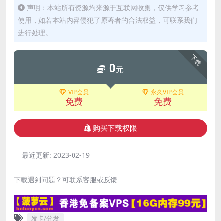
声明：本站所有资源均来源于互联网收集，仅供学习参考
使用，如若本站内容侵犯了原著者的合法权益，可联系我们
进行处理。
下载
0
元
VIP会员
永久VIP会员
免费
免费
购买下载权限
最近更新:
2023-02-19
下载遇到问题？可联系客服或反馈
发卡/分发