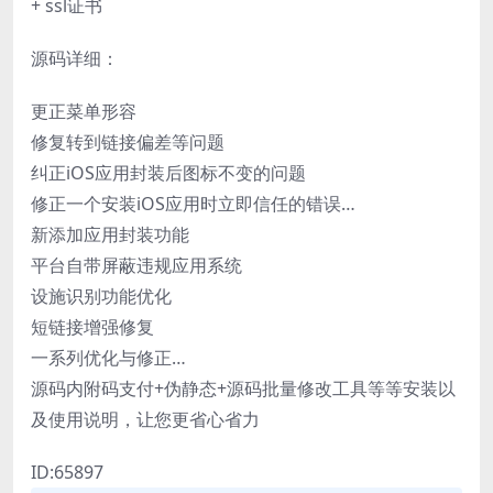
+ ssl证书
源码详细：
更正菜单形容
修复转到链接偏差等问题
纠正iOS应用封装后图标不变的问题
修正一个安装iOS应用时立即信任的错误…
新添加应用封装功能
平台自带屏蔽违规应用系统
设施识别功能优化
短链接增强修复
一系列优化与修正…
源码内附码支付+伪静态+源码批量修改工具等等安装以
及使用说明，让您更省心省力
ID:65897