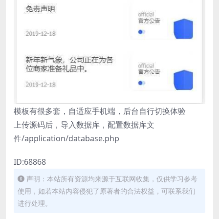
模板有很多套，自适应手机端，后台自行切换体验
上传源码后，导入数据库，配置数据库文
件/application/database.php
ID:68868
声明：本站所有资源均来源于互联网收集，仅供学习参考
使用，如若本站内容侵犯了原著者的合法权益，可联系我们
进行处理。