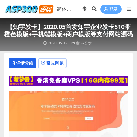
登录
【知宇发卡】2020.05首发知宇企业发卡510带
橙色模版+手机端模版+商户模版等支付网站源码
2020-05-12
发卡/分发
详情介绍
常见问题