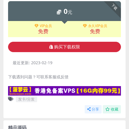
下载
0
元
VIP会员
永久VIP会员
免费
免费
购买下载权限
最近更新:
2023-02-19
下载遇到问题？可联系客服或反馈
发卡/分发
分享
收藏
精品源码