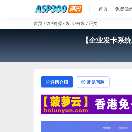
首页
免费源
首页
VIP资源
发卡/分发
正文
【企业发卡系统
详情介绍
常见问题