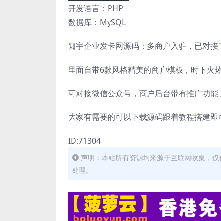
开发语言：PHP
数据库：MySQL
知宇企业发卡网源码：多商户入驻，已对接
里面自带6款风格精美的商户模板，时下火
可对接微信公众号，商户后台带有推广功能
大家有需要的可以下载源码跟着教程搭建即可，默
ID:71304
声明：本站所有资源均来源于互联网收集，仅
处理。