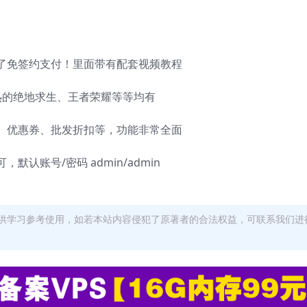
了免签约支付！里面带有配套视频教程
热的绝地求生、王者荣耀等等均有
、优惠券、批发折扣等，功能非常全面
认账号/密码 admin/admin
供学习参考使用，如若本站内容侵犯了原著者的合法权益，可联系我们进