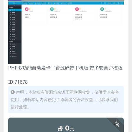
PHP多功能自动发卡平台源码带手机版 带多套商户模板
ID:71678
声明：本站所有资源均来源于互联网收集，仅供学习参考
使用，如若本站内容侵犯了原著者的合法权益，可联系我们
进行处理。
下载
0
元