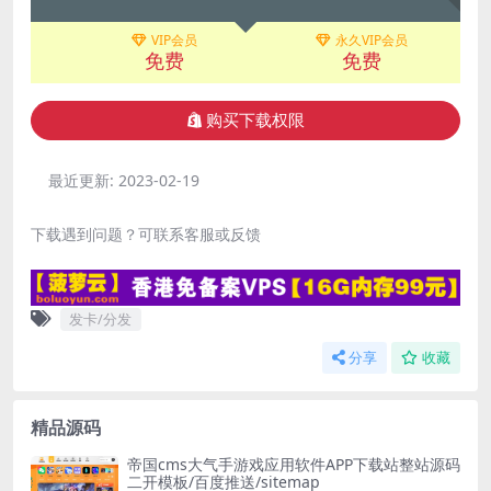
VIP会员
永久VIP会员
免费
免费
购买下载权限
最近更新:
2023-02-19
下载遇到问题？可联系客服或反馈
发卡/分发
分享
收藏
精品源码
帝国cms大气手游戏应用软件APP下载站整站源码
二开模板/百度推送/sitemap