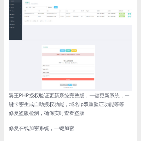
翼王PHP授权验证更新系统完整版，一键更新系统，一
键卡密生成自助授权功能，域名ip双重验证功能等等
修复盗版检测，确保实时查看盗版
修复在线加密系统，一键加密