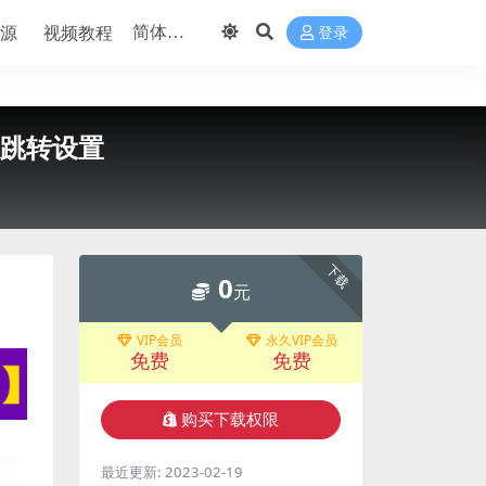
源
视频教程
登录
址跳转设置
下载
0
元
VIP会员
永久VIP会员
免费
免费
购买下载权限
最近更新:
2023-02-19