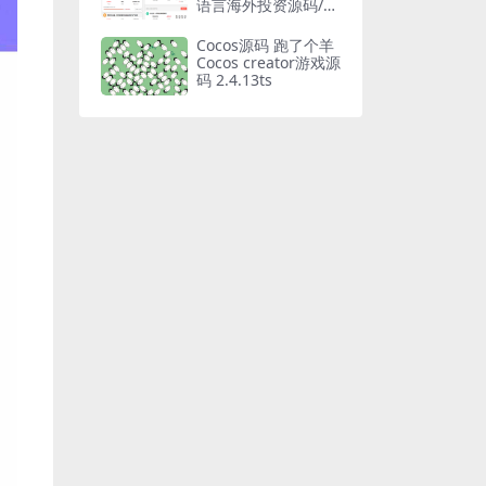
语言海外投资源码/投
资返利源码
Cocos源码 跑了个羊
Cocos creator游戏源
码 2.4.13ts