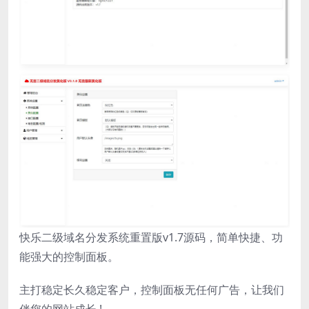
快乐二级域名分发系统重置版v1.7源码，简单快捷、功
能强大的控制面板。
主打稳定长久稳定客户，控制面板无任何广告，让我们