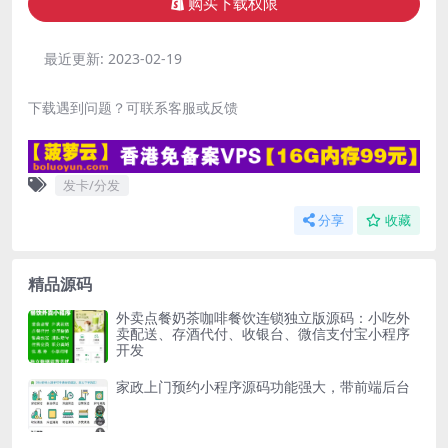
购买下载权限
最近更新:
2023-02-19
下载遇到问题？可联系客服或反馈
发卡/分发
分享
收藏
精品源码
外卖点餐奶茶咖啡餐饮连锁独立版源码：小吃外
卖配送、存酒代付、收银台、微信支付宝小程序
开发
家政上门预约小程序源码功能强大，带前端后台