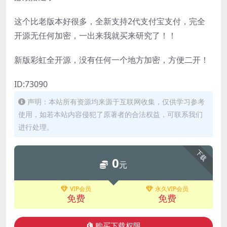
这个比老版本好很多，全新支持2代支付宝支付，完全
开源无任何加密，一出来我就买来研究了！！
新版彩虹全开源，没有任何一个地方加密，方便二开！
ID:73090
声明：本站所有资源均来源于互联网收集，仅供学习参考
使用，如若本站内容侵犯了原著者的合法权益，可联系我们
进行处理。
下载
0
元
VIP会员
永久VIP会员
免费
免费
购买下载权限