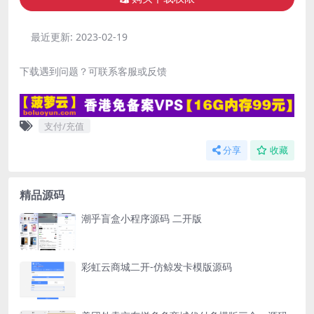
最近更新:
2023-02-19
下载遇到问题？可联系客服或反馈
支付/充值
分享
收藏
精品源码
潮乎盲盒小程序源码 二开版
彩虹云商城二开-仿鲸发卡模版源码