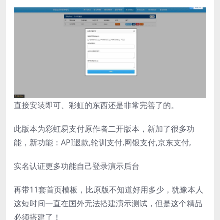
直接安装即可、彩虹的东西还是非常完善了的。
此版本为彩虹易支付原作者二开版本，新加了很多功
能，新功能：API退款,轮训支付,网银支付,京东支付,
实名认证更多功能自己登录演示后台
再带11套首页模板，比原版不知道好用多少，犹豫本人
这短时间一直在国外无法搭建演示测试，但是这个精品
必须搭建了！