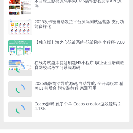
木白绿豆影视源码苹果CMS插件影视安卓APP源
码
2025发卡密自动发货平台源码测试运营版 支付功
能多样化
【独立版】海之心陪诊系统-陪诊陪护小程序-V3.0
在线考试题库答题刷题H5小程序 职业企业培训教
育网校驾考学习系统源码
2025新版简洁导航源码,自助导航, 全开源版本 精
美UI 带后台 附安装教程 亲测可用
Cocos源码 跑了个羊 Cocos creator游戏源码 2.
4.13ts