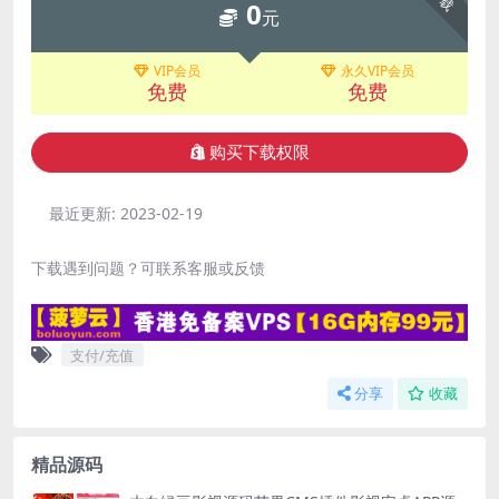
0
元
VIP会员
永久VIP会员
免费
免费
购买下载权限
最近更新:
2023-02-19
下载遇到问题？可联系客服或反馈
支付/充值
分享
收藏
精品源码