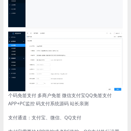
个码免签支付 多商户免签 微信支付宝QQ免签支付
APP+PC监控 码支付系统源码 站长亲测
支付通道：支付宝、微信、QQ支付