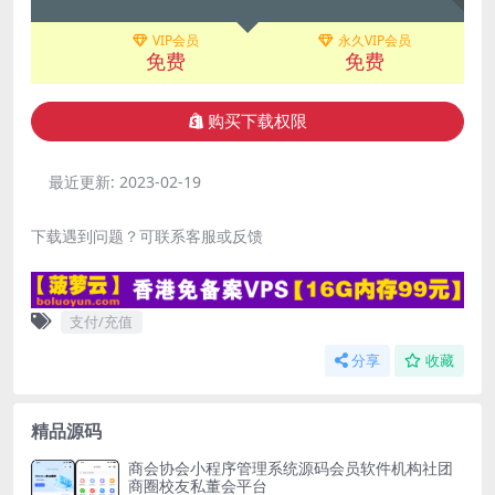
VIP会员
永久VIP会员
免费
免费
购买下载权限
最近更新:
2023-02-19
下载遇到问题？可联系客服或反馈
支付/充值
分享
收藏
精品源码
商会协会小程序管理系统源码会员软件机构社团
商圈校友私董会平台