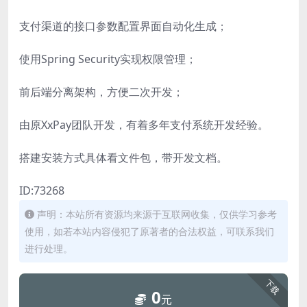
支付渠道的接口参数配置界面自动化生成；
使用Spring Security实现权限管理；
前后端分离架构，方便二次开发；
由原XxPay团队开发，有着多年支付系统开发经验。
搭建安装方式具体看文件包，带开发文档。
ID:73268
声明：本站所有资源均来源于互联网收集，仅供学习参考
使用，如若本站内容侵犯了原著者的合法权益，可联系我们
进行处理。
下载
0
元