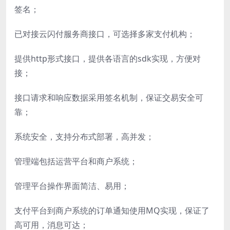
签名；
已对接云闪付服务商接口，可选择多家支付机构；
提供http形式接口，提供各语言的sdk实现，方便对
接；
接口请求和响应数据采用签名机制，保证交易安全可
靠；
系统安全，支持分布式部署，高并发；
管理端包括运营平台和商户系统；
管理平台操作界面简洁、易用；
支付平台到商户系统的订单通知使用MQ实现，保证了
高可用，消息可达；