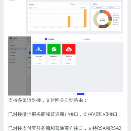
支持多渠道对接，支付网关自动路由；
已对接微信服务商和普通商户接口，支持V2和V3接口；
已对接支付宝服务商和普通商户接口，支持RSA和RSA2