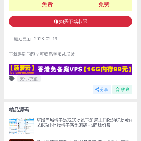
免费
免费
购买下载权限
最近更新:
2023-02-19
下载遇到问题？可联系客服或反馈
支付/充值
分享
收藏
精品源码
新版同城搭子游玩活动线下组局上门陪约玩助教H
5源码伴伴找搭子系统源码H5同城组局