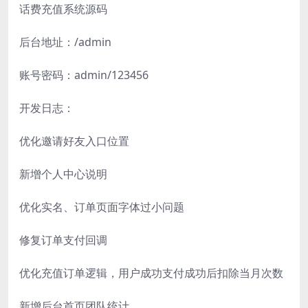
话费充值系统源码
后台地址：/admin
账号密码：admin/123456
开发日志：
优化邀请好友入口位置
新增个人中心说明
优化实名、订单页面字体过小问题
修复订单支付回调
优化充值订单逻辑，用户成功支付成功后扣除当月次数
新增后台首页团队统计