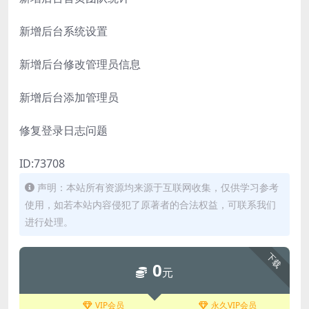
新增后台系统设置
新增后台修改管理员信息
新增后台添加管理员
修复登录日志问题
ID:73708
声明：本站所有资源均来源于互联网收集，仅供学习参考
使用，如若本站内容侵犯了原著者的合法权益，可联系我们
进行处理。
下载
0
元
VIP会员
永久VIP会员