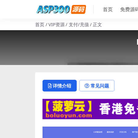
首页
免费源
首页
VIP资源
支付/充值
正文
详情介绍
常见问题