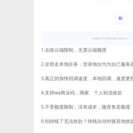
1.去除云端限制，无需云端额度
2.全部走本地任务，登录地址均为自己服务
3.真正的加快回调速度，本地回调，速度更
4.支持wx商业码，商家、个人轮流收款
5.不受额度限制，没有成本，随意售卖额度
6.怕掉线了无法收款？掉线自动对接其他收