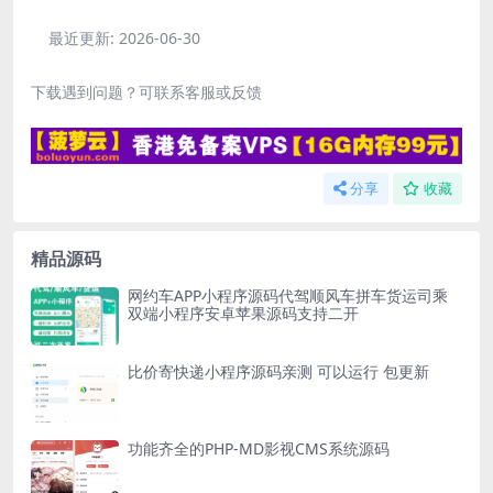
最近更新:
2026-06-30
下载遇到问题？可联系客服或反馈
分享
收藏
精品源码
网约车APP小程序源码代驾顺风车拼车货运司乘
双端小程序安卓苹果源码支持二开
比价寄快递小程序源码亲测 可以运行 包更新
功能齐全的PHP-MD影视CMS系统源码