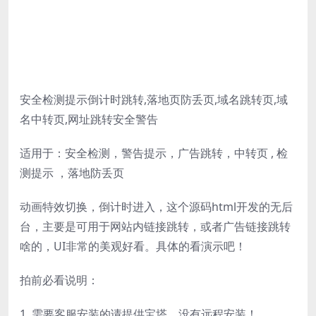
安全检测提示倒计时跳转,落地页防丢页,域名跳转页,域
名中转页,网址跳转安全警告
适用于：安全检测，警告提示，广告跳转，中转页 , 检
测提示 ，落地防丢页
动画特效切换，倒计时进入，这个源码html开发的无后
台，主要是可用于网站内链接跳转，或者广告链接跳转
啥的，UI非常的美观好看。具体的看演示吧！
拍前必看说明：
1. 需要客服安装的请提供宝塔，没有远程安装！