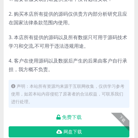
2. 购买本店所有提供的源码仅供贵方内部分析研究且应
在国家法律条款范围内使用。
3. 本店所有提供的源码以及所有数据只可用于源码技术
学习和交流,不可用于违法违规用途。
4. 客户在使用源码以及数据后产生的后果由客户自行承
担，我方概不负责。
声明：本站所有资源均来源于互联网收集，仅供学习参考
使用，如若本站内容侵犯了原著者的合法权益，可联系我们
进行处理。
免费下载
下载
网盘下载