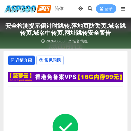
登录
安全检测提示倒计时跳转,落地页防丢页,域名跳
转页,域名中转页,网址跳转安全警告
2026-06-30
域名/防红
详情介绍
常见问题