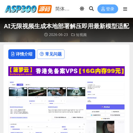
登录
AI无限视频生成本地部署解压即用最新模型适配
2026-06-23
短视频
详情介绍
常见问题