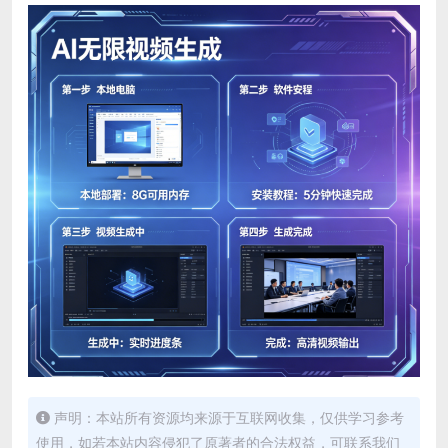
声明：本站所有资源均来源于互联网收集，仅供学习参考
使用，如若本站内容侵犯了原著者的合法权益，可联系我们