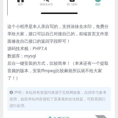
这个小程序是本人亲自写的，支持涂抹去水印，免费分
享给大家，接口可以自己对接自己的，前端首页文件里
面修改自己接口的返回字段即可！
源码技术栈：PHP7.4
数据库：mysql
后台一键安装的方式，比较简单！（本来还有一个提取
音频的版本，安装ffmpeg比较麻烦所以就不给大家
了！）
声明：本站所有资源均来源于互联网收集，仅供学习参考
使用，如若本站内容侵犯了原著者的合法权益，可联系我们
进行处理。