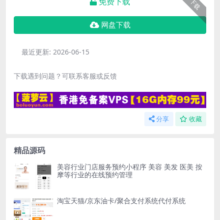
免费下载
下载
网盘下载
最近更新:
2026-06-15
下载遇到问题？可联系客服或反馈
分享
收藏
精品源码
美容行业门店服务预约小程序 美容 美发 医美 按
摩等行业的在线预约管理
淘宝天猫/京东油卡/聚合支付系统代付系统