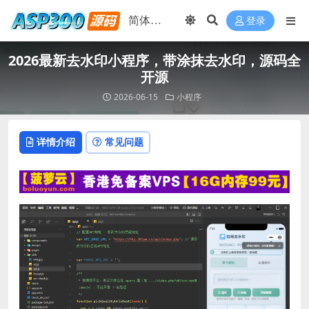
登录
2026最新去水印小程序，带涂抹去水印，源码全
开源
2026-06-15
小程序
详情介绍
常见问题