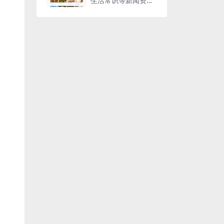
生活常识等新闻资讯
整站模板源码