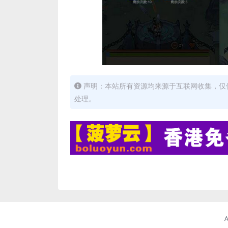
声明：本站所有资源均来源于互联网收集，仅
处理。