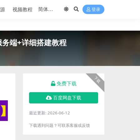
源
视频教程
登录
工服务端+详细搭建教程
下载
免费下载
百度网盘下载
最近更新:
2026-06-12
下载遇到问题？可联系客服或反馈