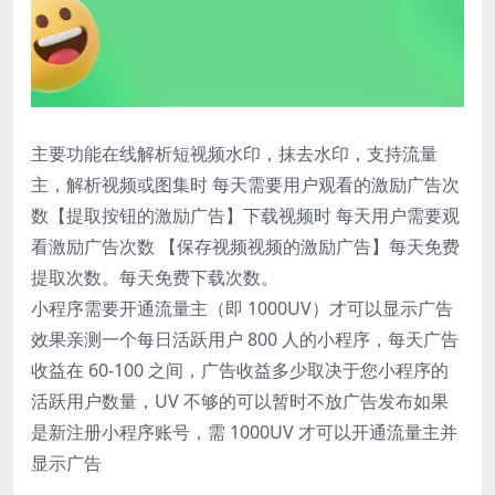
主要功能在线解析短视频水印，抹去水印，支持流量
主，解析视频或图集时 每天需要用户观看的激励广告次
数【提取按钮的激励广告】下载视频时 每天用户需要观
看激励广告次数 【保存视频视频的激励广告】每天免费
提取次数。每天免费下载次数。
小程序需要开通流量主（即 1000UV）才可以显示广告
效果亲测一个每日活跃用户 800 人的小程序，每天广告
收益在 60-100 之间，广告收益多少取决于您小程序的
活跃用户数量，UV 不够的可以暂时不放广告发布如果
是新注册小程序账号，需 1000UV 才可以开通流量主并
显示广告