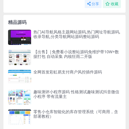
分享
收藏
精品源码
热门AI导航风格主题网站源码,热门网址导航源码,
收录导航,分类导航网站源码整站源码
【出售】|免费看小说整站源码免维护带10W+数
据打包 自动采集 内核狂雨二开版
全网首发彩虹易支付商户风控插件源码
趣味测评小程序源码 性格测试趣味测试抖音微信
小程序 带有流量主
零售小仓库智能化的库存管理系统（可商用，含
部署教程）