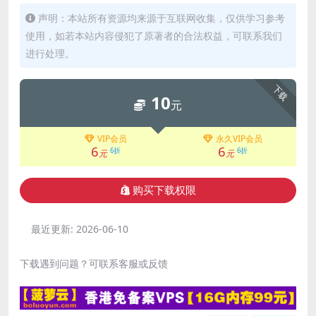
声明：本站所有资源均来源于互联网收集，仅供学习参考
使用，如若本站内容侵犯了原著者的合法权益，可联系我们
进行处理。
下载
10
元
VIP会员
永久VIP会员
6
6
6折
6折
元
元
购买下载权限
最近更新:
2026-06-10
下载遇到问题？可联系客服或反馈