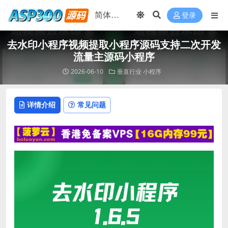
登录
去水印小程序视频提取小程序源码支持二次开发
流量主源码小程序
2026-06-10
垂直行业
小程序
详情介绍
常见问题