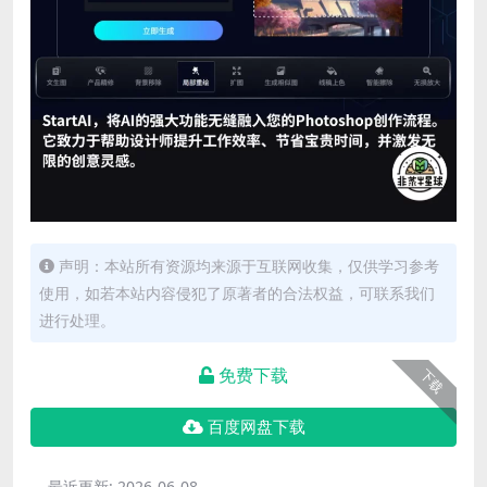
声明：本站所有资源均来源于互联网收集，仅供学习参考
使用，如若本站内容侵犯了原著者的合法权益，可联系我们
进行处理。
免费下载
下载
百度网盘下载
最近更新:
2026-06-08