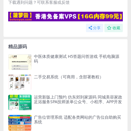
下载遇到问题？可联系客服或反馈
分享
收藏
精品源码
中医体质健康测试 H5答题问答游戏 手机电脑源
码
二手交易系统（可商用，含部署教程）
运营新版上门预约 仿东郊到家源码 同城美容家政
足浴服务SPA技师派单公众号、小程序、APP开发
广告位管理系统 适配各类网站的广告位自助购买
系统