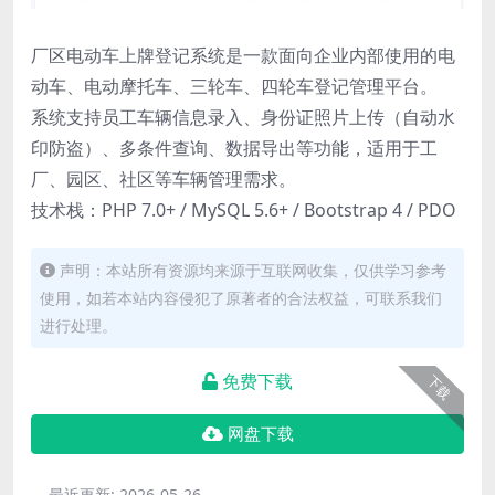
厂区电动车上牌登记系统是一款面向企业内部使用的电
动车、电动摩托车、三轮车、四轮车登记管理平台。
系统支持员工车辆信息录入、身份证照片上传（自动水
印防盗）、多条件查询、数据导出等功能，适用于工
厂、园区、社区等车辆管理需求。
技术栈：PHP 7.0+ / MySQL 5.6+ / Bootstrap 4 / PDO
声明：本站所有资源均来源于互联网收集，仅供学习参考
使用，如若本站内容侵犯了原著者的合法权益，可联系我们
进行处理。
免费下载
下载
网盘下载
最近更新:
2026-05-26