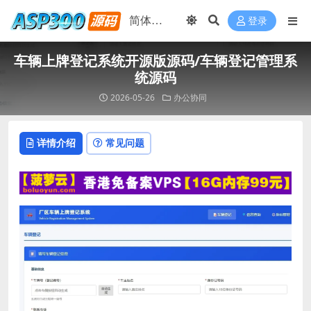
登录
车辆上牌登记系统开源版源码/车辆登记管理系
统源码
2026-05-26
办公协同
详情介绍
常见问题