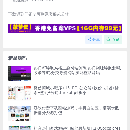
下载遇到问题？可联系客服或反馈
分享
收藏
精品源码
热门AI导航风格主题网站源码,热门网址导航源码,
收录导航,分类导航网站源码整站源码
微信商城小程序+H5+PC+公众号+砍价+拼团+秒
杀+签到+分销thinkphp6框架
游戏付费下载整站源码，手机自适应，带演示数
据部分资源打包
抖音热门游戏源码打螺丝最新版1.2.0Cocos crea