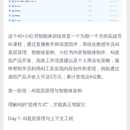
这个AI+小红书智能体训练营是一个为期一个月的实战导
向课程，通过直播教学和深度陪伴，系统化教授学员AI
底层原理、智能体架构、小红书内容智能体制作、AI虚
拟产品开发、高效工作流搭建以及个人商业化策略，最
终帮助学员利用AI工具实现内容创作和变现，例如通过
虚拟产品月收入可达5万元，累计变现达6位数。
第一阶段：AI底层原理与智能体架构
理解AI的”思维方式”，才能真正驾驭它
Day 1: AI底层原理与上下文工程