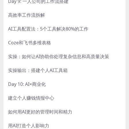
Day 9: 一人公司的工作流搭建
高效率工作流拆解
AI工具配置法：5个工具解决80%的工作
Coze和飞书多维表格
实操：如何让AI协助你处理复杂信息和高质量决策
实操输出：搭建个人AI工具箱
Day 10: AI×商业化
建立个人赚钱情报中心
如何用AI更好的管理时间和精力
用AI打造个人影响力