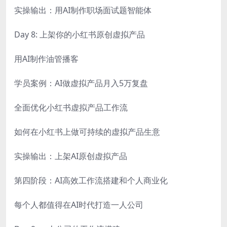
实操输出：用AI制作职场面试题智能体
Day 8: 上架你的小红书原创虚拟产品
用AI制作油管播客
学员案例：AI做虚拟产品月入5万复盘
全面优化小红书虚拟产品工作流
如何在小红书上做可持续的虚拟产品生意
实操输出：上架AI原创虚拟产品
第四阶段：AI高效工作流搭建和个人商业化
每个人都值得在AI时代打造一人公司