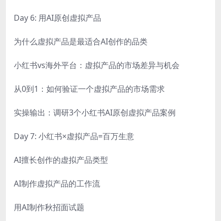
Day 6: 用AI原创虚拟产品
为什么虚拟产品是最适合AI创作的品类
小红书vs海外平台：虚拟产品的市场差异与机会
从0到1：如何验证一个虚拟产品的市场需求
实操输出：调研3个小红书AI原创虚拟产品案例
Day 7: 小红书×虚拟产品=百万生意
AI擅长创作的虚拟产品类型
AI制作虚拟产品的工作流
用AI制作秋招面试题