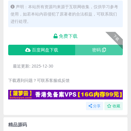
声明：本站所有资源均来源于互联网收集，仅供学习参考
使用，如若本站内容侵犯了原著者的合法权益，可联系我们
进行处理。
免费下载
下载
百度网盘下载
密码
最近更新:
2025-12-30
下载遇到问题？可联系客服或反馈
分享
收藏
精品源码