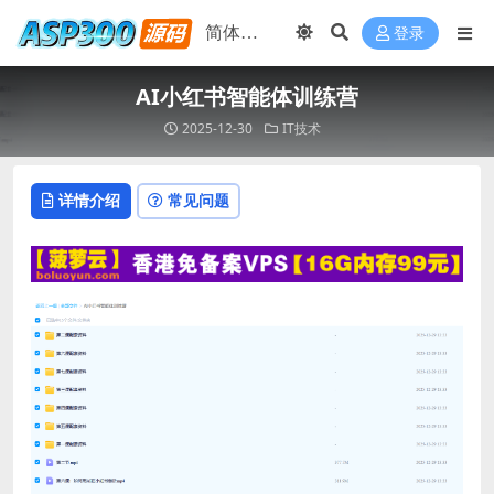
登录
AI小红书智能体训练营
2025-12-30
IT技术
详情介绍
常见问题