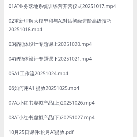
01AI业务落地系统训练营开营仪式20251017.mp4
02重新理解大模型和与AI对话初级进阶高级技巧
20251018.mp4
03智能体设计专题课上20251020.mp4
04智能体设计专题课下20251021.mp4
05A1工作流20251024.mp4
06如何用A1 提效20251025.mp4
07AI小红书虚拟产品(上)20251026.mp4
08AI小红书虚拟产品(下)20251027.mp4
10月25日课件:松月AI提效.pdf