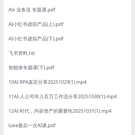
Alx 业务流 专题课.pdf
AI小红书虚拟产品(上).pdf
AI小红书虚拟产品(下).pdf
飞书资料,txt
智能体专题课(下).pdf
10AI RPA嘉宾分享20251029(1).mp4
11AI-人公司年入百万工作流分享20251030(1).mp4
12AI 时代，内容资产的重要性20251031(1).mp4
luke最后一次AI课,pdf