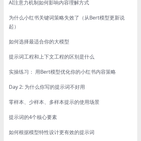
AI注意力机制如何影响内容理解方式
为什么小红书关键词策略失效了（从Bert模型更新说
起）
如何选择最适合你的大模型
提示词工程和上下文工程的区别是什么
实操练习： 用Bert模型优化你的小红书内容策略
Day 2: 为什么你写的提示词不好用
零样本、少样本、多样本提示的使用场景
提示词的4个核心要素
如何根据模型特性设计更有效的提示词