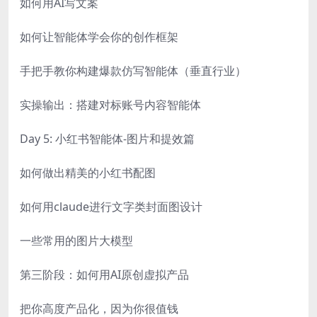
如何用AI写文案
如何让智能体学会你的创作框架
手把手教你构建爆款仿写智能体（垂直行业）
实操输出：搭建对标账号内容智能体
Day 5: 小红书智能体-图片和提效篇
如何做出精美的小红书配图
如何用claude进行文字类封面图设计
一些常用的图片大模型
第三阶段：如何用AI原创虚拟产品
把你高度产品化，因为你很值钱