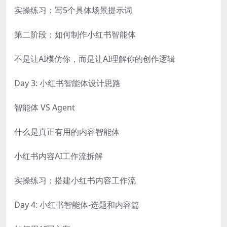
实操练习：写5个具体场景提示词
第二阶段：如何制作小红书智能体
不是让AI模仿你，而是让AI理解你的创作逻辑
Day 3: 小红书智能体设计思路
智能体 VS Agent
什么是真正有用的内容智能体
小红书内容AI工作流拆解
实操练习：搭建小红书内容工作流
Day 4: 小红书智能体-选题和内容篇