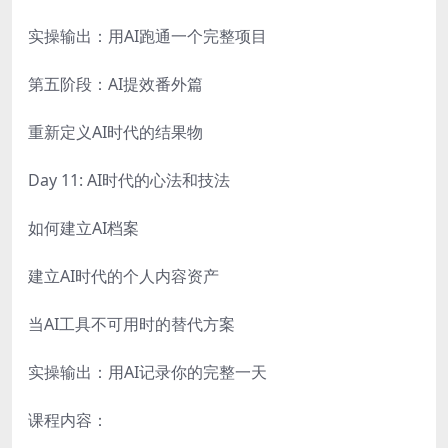
实操输出：用AI跑通一个完整项目
第五阶段：AI提效番外篇
重新定义AI时代的结果物
Day 11: AI时代的心法和技法
如何建立AI档案
建立AI时代的个人内容资产
当AI工具不可用时的替代方案
实操输出：用AI记录你的完整一天
课程内容：