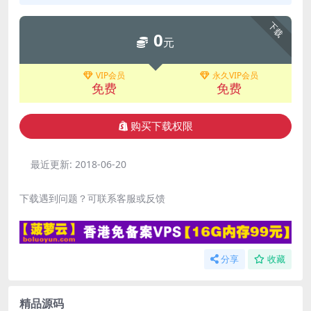
下载
0
元
VIP会员
永久VIP会员
免费
免费
购买下载权限
最近更新:
2018-06-20
下载遇到问题？可联系客服或反馈
分享
收藏
精品源码