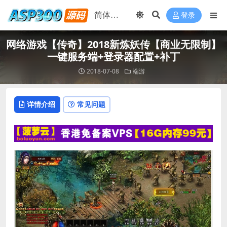
登录
网络游戏【传奇】2018新炼妖传【商业无限制】
一键服务端+登录器配置+补丁
2018-07-08
端游
详情介绍
常见问题