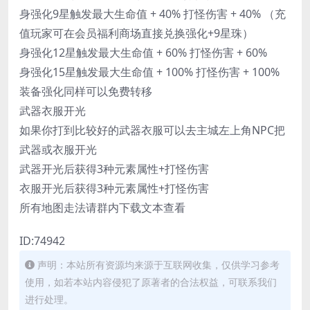
身强化9星触发最大生命值 + 40% 打怪伤害 + 40% （充
值玩家可在会员福利商场直接兑换强化+9星珠）
身强化12星触发最大生命值 + 60% 打怪伤害 + 60%
身强化15星触发最大生命值 + 100% 打怪伤害 + 100%
装备强化同样可以免费转移
武器衣服开光
如果你打到比较好的武器衣服可以去主城左上角NPC把
武器或衣服开光
武器开光后获得3种元素属性+打怪伤害
衣服开光后获得3种元素属性+打怪伤害
所有地图走法请群内下载文本查看
ID:74942
声明：本站所有资源均来源于互联网收集，仅供学习参考
使用，如若本站内容侵犯了原著者的合法权益，可联系我们
进行处理。