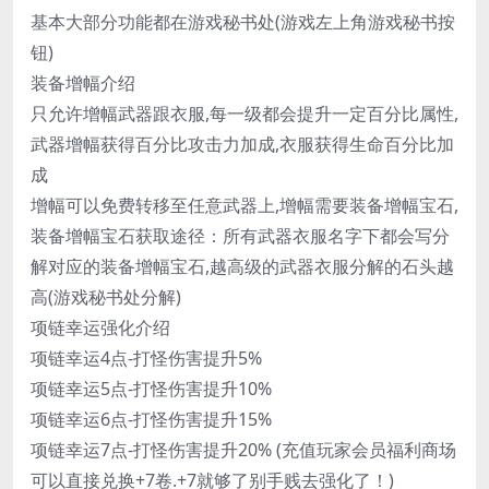
基本大部分功能都在游戏秘书处(游戏左上角游戏秘书按
钮)
装备增幅介绍
只允许增幅武器跟衣服,每一级都会提升一定百分比属性,
武器增幅获得百分比攻击力加成,衣服获得生命百分比加
成
增幅可以免费转移至任意武器上,增幅需要装备增幅宝石,
装备增幅宝石获取途径：所有武器衣服名字下都会写分
解对应的装备增幅宝石,越高级的武器衣服分解的石头越
高(游戏秘书处分解)
项链幸运强化介绍
项链幸运4点-打怪伤害提升5%
项链幸运5点-打怪伤害提升10%
项链幸运6点-打怪伤害提升15%
项链幸运7点-打怪伤害提升20% (充值玩家会员福利商场
可以直接兑换+7卷.+7就够了别手贱去强化了！)