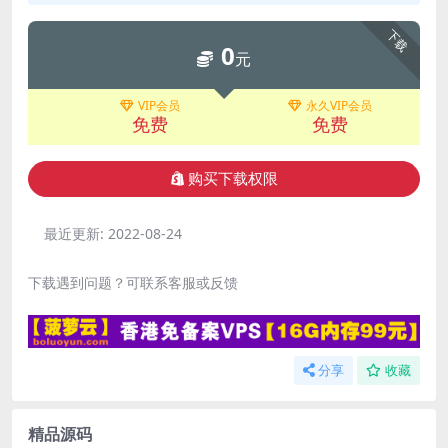
下载
0
元
VIP会员
永久VIP会员
免费
免费
购买下载权限
最近更新:
2022-08-24
下载遇到问题？可联系客服或反馈
分享
收藏
精品源码