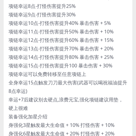
项链幸运8点-打怪伤害提升25%
项链幸运9点-打怪伤害提升30%
项链幸运10点-打怪伤害提升40% 暴击伤害 + 5%
项链幸运11点-打怪伤害提升50% 暴击伤害 + 10%
项链幸运12点-打怪伤害提升60% 暴击伤害 + 15%
项链幸运13点-打怪伤害提升70% 暴击伤害 + 20%
项链幸运14点-打怪伤害提升80% 暴击伤害 + 25%
项链幸运15点-打怪伤害提升100 暴击伤害 + 30%
项链幸运可以免费转移至任意项链上
全身幸运15点触发刀刀最大伤害(武器可以喝祝福油提升
8点幸运)
幸运+7后建议别去硬点,浪费元宝,强化项链建议用垫，
硬上很难
装备强化加星介绍
身强化3星触发最大生命值 + 10% 打怪伤害 + 10%
身强化6星触发最大生命值 + 20% 打怪伤害 + 20%