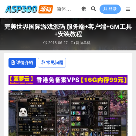
登录
完美世界国际游戏源码 服务端+客户端+GM工具
+安装教程
2018-06-27
网游单机
详情介绍
常见问题