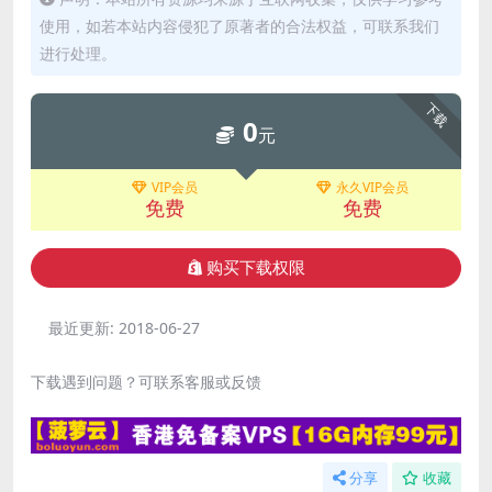
使用，如若本站内容侵犯了原著者的合法权益，可联系我们
进行处理。
下载
0
元
VIP会员
永久VIP会员
免费
免费
购买下载权限
最近更新:
2018-06-27
下载遇到问题？可联系客服或反馈
分享
收藏