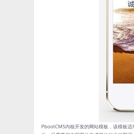
PbootCMS内核开发的网站模板，该模