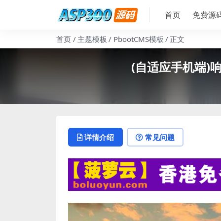
首页
免费源
首页
主题模板
PbootCMS模板
正文
(自适应手机端)
详情介绍
常见问题