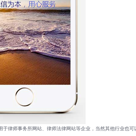
板适用于律师事务所网站、律师法律网站等企业，当然其他行业也可