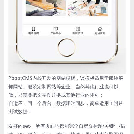
PbootCMS内核开发的网站模板，该模板适用于服装服
饰网站、服装定制网站等企业，当然其他行业也可以
做，只需要把文字图片换成其他行业的即可；
自适应，同一个后台，数据即时同步，简单适用！附带
测试数据！
友好的seo，所有页面均都能完全自定义标题/关键词/描