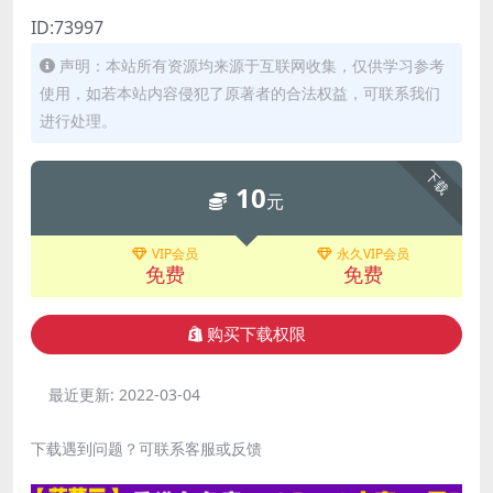
ID:73997
声明：本站所有资源均来源于互联网收集，仅供学习参考
使用，如若本站内容侵犯了原著者的合法权益，可联系我们
进行处理。
下载
10
元
VIP会员
永久VIP会员
免费
免费
购买下载权限
最近更新:
2022-03-04
下载遇到问题？可联系客服或反馈