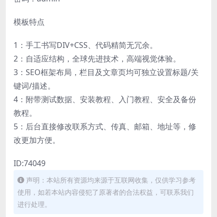
模板特点
1：手工书写DIV+CSS、代码精简无冗余。
2：自适应结构，全球先进技术，高端视觉体验。
3：SEO框架布局，栏目及文章页均可独立设置标题/关
键词/描述。
4：附带测试数据、安装教程、入门教程、安全及备份
教程。
5：后台直接修改联系方式、传真、邮箱、地址等，修
改更加方便。
ID:74049
声明：本站所有资源均来源于互联网收集，仅供学习参考
使用，如若本站内容侵犯了原著者的合法权益，可联系我们
进行处理。