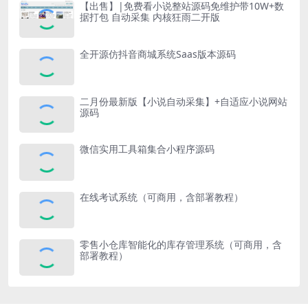
【出售】|免费看小说整站源码免维护带10W+数
据打包 自动采集 内核狂雨二开版
全开源仿抖音商城系统Saas版本源码
二月份最新版【小说自动采集】+自适应小说网站
源码
微信实用工具箱集合小程序源码
在线考试系统（可商用，含部署教程）
零售小仓库智能化的库存管理系统（可商用，含
部署教程）