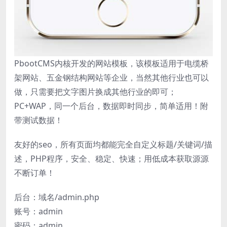
PbootCMS内核开发的网站模板，该模板适用于电缆桥
架网站、五金钢结构网站等企业，当然其他行业也可以
做，只需要把文字图片换成其他行业的即可；
PC+WAP，同一个后台，数据即时同步，简单适用！附
带测试数据！
友好的seo，所有页面均都能完全自定义标题/关键词/描
述，PHP程序，安全、稳定、快速；用低成本获取源源
不断订单！
后台：域名/admin.php
账号：admin
密码：admin