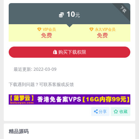
下载
10
元
VIP会员
永久VIP会员
免费
免费
购买下载权限
最近更新:
2022-03-09
下载遇到问题？可联系客服或反馈
分享
收藏
精品源码