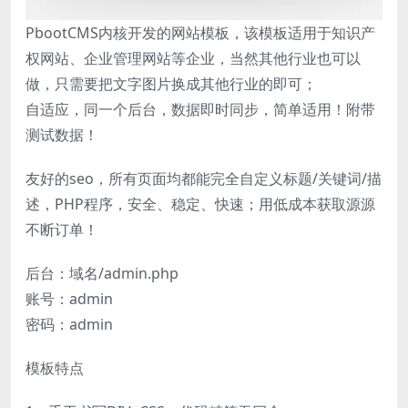
PbootCMS内核开发的网站模板，该模板适用于知识产
权网站、企业管理网站等企业，当然其他行业也可以
做，只需要把文字图片换成其他行业的即可；
自适应，同一个后台，数据即时同步，简单适用！附带
测试数据！
友好的seo，所有页面均都能完全自定义标题/关键词/描
述，PHP程序，安全、稳定、快速；用低成本获取源源
不断订单！
后台：域名/admin.php
账号：admin
密码：admin
模板特点