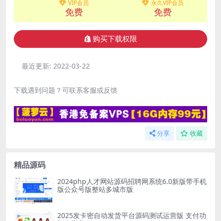
VIP会员
永久VIP会员
免费
免费
购买下载权限
最近更新:
2022-03-22
下载遇到问题？可联系客服或反馈
分享
收藏
精品源码
2024php人才网站源码招聘网系统6.0新版带手机
版公众号版整站多城市版
2025发卡密自动发货平台源码测试运营版 支付功