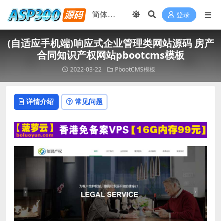
登录
(自适应手机端)响应式企业管理类网站源码 房产
合同知识产权网站pbootcms模板
2022-03-22
PbootCMS模板
详情介绍
常见问题