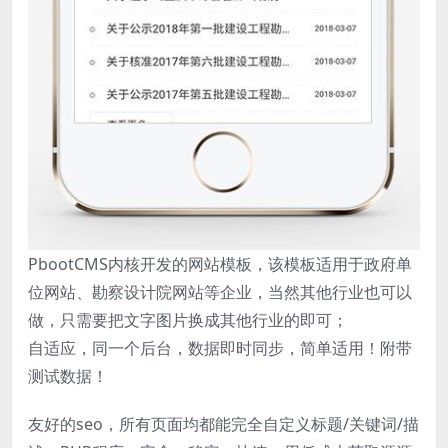
PbootCMS内核开发的网站模板，该模板适用于政府单
位网站、勘察设计院网站等企业，当然其他行业也可以
做，只需要把文字图片换成其他行业的即可；
自适应，同一个后台，数据即时同步，简单适用！附带
测试数据！
友好的seo，所有页面均都能完全自定义标题/关键词/描