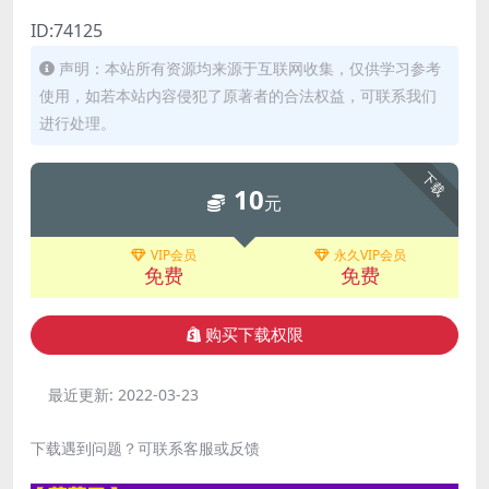
ID:74125
声明：本站所有资源均来源于互联网收集，仅供学习参考
使用，如若本站内容侵犯了原著者的合法权益，可联系我们
进行处理。
下载
10
元
VIP会员
永久VIP会员
免费
免费
购买下载权限
最近更新:
2022-03-23
下载遇到问题？可联系客服或反馈