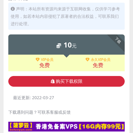
声明：本站所有资源均来源于互联网收集，仅供学习参考
使用，如若本站内容侵犯了原著者的合法权益，可联系我们
进行处理。
下载
10
元
VIP会员
永久VIP会员
免费
免费
购买下载权限
最近更新:
2022-03-27
下载遇到问题？可联系客服或反馈