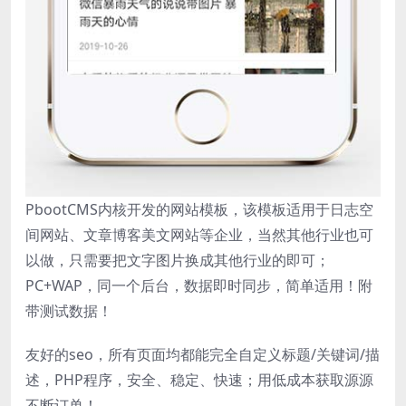
PbootCMS内核开发的网站模板，该模板适用于日志空
间网站、文章博客美文网站等企业，当然其他行业也可
以做，只需要把文字图片换成其他行业的即可；
PC+WAP，同一个后台，数据即时同步，简单适用！附
带测试数据！
友好的seo，所有页面均都能完全自定义标题/关键词/描
述，PHP程序，安全、稳定、快速；用低成本获取源源
不断订单！