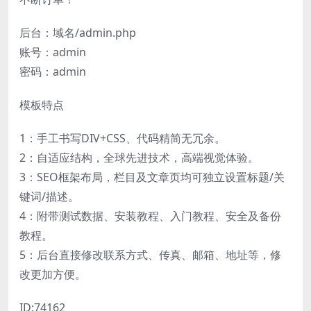
后台：域名/admin.php
账号：admin
密码：admin
模板特点
1：手工书写DIV+CSS、代码精简无冗余。
2：自适应结构，全球先进技术，高端视觉体验。
3：SEO框架布局，栏目及文章页均可独立设置标题/关
键词/描述。
4：附带测试数据、安装教程、入门教程、安全及备份
教程。
5：后台直接修改联系方式、传真、邮箱、地址等，修
改更加方便。
ID:74162