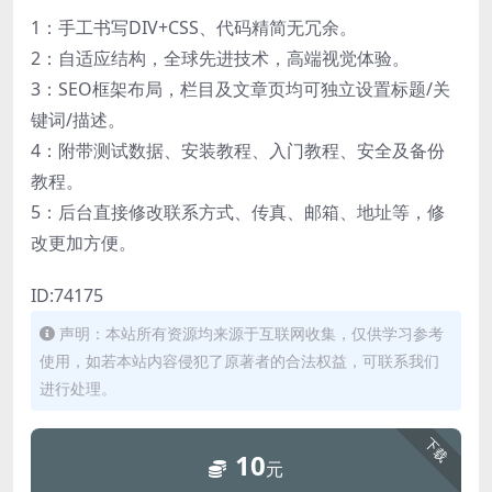
1：手工书写DIV+CSS、代码精简无冗余。
2：自适应结构，全球先进技术，高端视觉体验。
3：SEO框架布局，栏目及文章页均可独立设置标题/关
键词/描述。
4：附带测试数据、安装教程、入门教程、安全及备份
教程。
5：后台直接修改联系方式、传真、邮箱、地址等，修
改更加方便。
ID:74175
声明：本站所有资源均来源于互联网收集，仅供学习参考
使用，如若本站内容侵犯了原著者的合法权益，可联系我们
进行处理。
下载
10
元