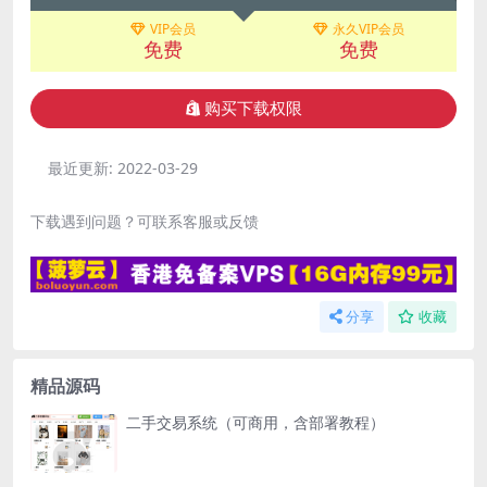
VIP会员
永久VIP会员
免费
免费
购买下载权限
最近更新:
2022-03-29
下载遇到问题？可联系客服或反馈
分享
收藏
精品源码
二手交易系统（可商用，含部署教程）