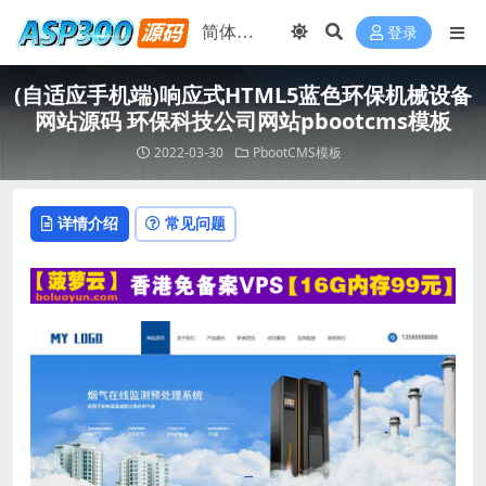
登录
(自适应手机端)响应式HTML5蓝色环保机械设备
网站源码 环保科技公司网站pbootcms模板
2022-03-30
PbootCMS模板
详情介绍
常见问题