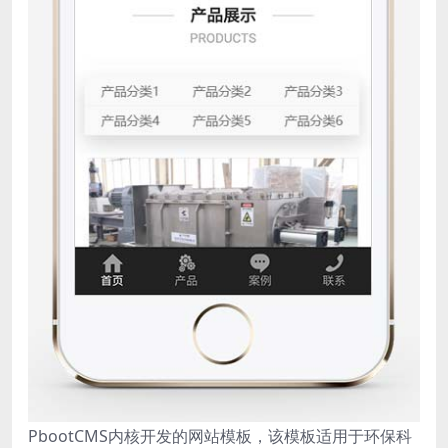
PbootCMS内核开发的网站模板，该模板适用于环保科