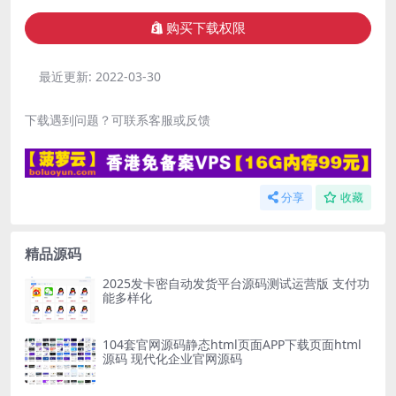
购买下载权限
最近更新:
2022-03-30
下载遇到问题？可联系客服或反馈
分享
收藏
精品源码
2025发卡密自动发货平台源码测试运营版 支付功
能多样化
104套官网源码静态html页面APP下载页面html
源码 现代化企业官网源码