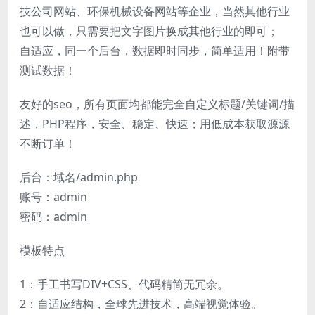
技公司网站、环保机械设备网站等企业，当然其他行业
也可以做，只需要把文字图片换成其他行业的即可；
自适应，同一个后台，数据即时同步，简单适用！附带
测试数据！
友好的seo，所有页面均都能完全自定义标题/关键词/描
述，PHP程序，安全、稳定、快速；用低成本获取源源
不断订单！
后台：域名/admin.php
账号：admin
密码：admin
模板特点
1：手工书写DIV+CSS、代码精简无冗余。
2：自适应结构，全球先进技术，高端视觉体验。