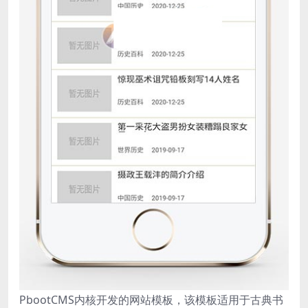
PbootCMS内核开发的网站模板，该模板适用于古典书