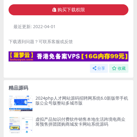
购买下载权限
最近更新:
2022-04-01
下载遇到问题？可联系客服或反馈
分享
收藏
精品源码
2024php人才网站源码招聘网系统6.0新版带手机
版公众号版整站多城市版
虚拟产品知识付费软件销售本地生活跨境电商众
筹预售拼团团购商城发卡网站系统源码