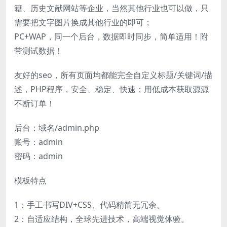
籍、历史文献网站等企业，当然其他行业也可以做，只
需要把文字图片换成其他行业的即可；
PC+WAP，同一个后台，数据即时同步，简单适用！附
带测试数据！
友好的seo，所有页面均都能完全自定义标题/关键词/描
述，PHP程序，安全、稳定、快速；用低成本获取源源
不断订单！
后台：域名/admin.php
账号：admin
密码：admin
模板特点
1：手工书写DIV+CSS、代码精简无冗余。
2：自适应结构，全球先进技术，高端视觉体验。