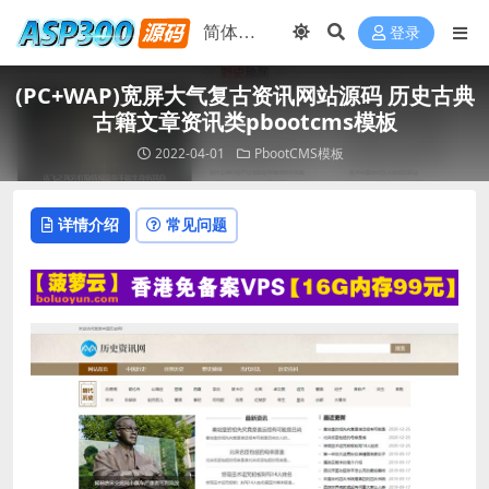
登录
(PC+WAP)宽屏大气复古资讯网站源码 历史古典
古籍文章资讯类pbootcms模板
2022-04-01
PbootCMS模板
详情介绍
常见问题