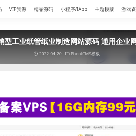
码
VIP资源
精品源码
小程序/IApp
主题模版
游戏资
色营销型工业纸管纸业制造网站源码 通用企业网站
2022-04-20
PbootCMS模板