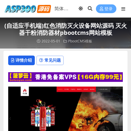
登录
(自适应手机端)红色消防灭火设备网站源码 灭火
器干粉消防器材pbootcms网站模板
2022-05-01
PbootCMS模板
详情介绍
常见问题