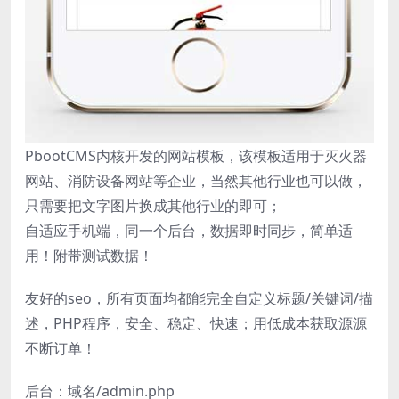
PbootCMS内核开发的网站模板，该模板适用于灭火器
网站、消防设备网站等企业，当然其他行业也可以做，
只需要把文字图片换成其他行业的即可；
自适应手机端，同一个后台，数据即时同步，简单适
用！附带测试数据！
友好的seo，所有页面均都能完全自定义标题/关键词/描
述，PHP程序，安全、稳定、快速；用低成本获取源源
不断订单！
后台：域名/admin.php