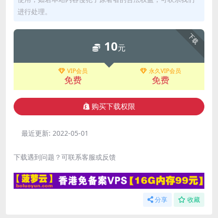
进行处理。
下载
10
元
VIP会员
永久VIP会员
免费
免费
购买下载权限
最近更新:
2022-05-01
下载遇到问题？可联系客服或反馈
分享
收藏