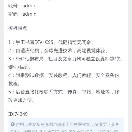
账号：admin
密码：admin
模板特点
1：手工书写DIV+CSS、代码精简无冗余。
2：自适应结构，全球先进技术，高端视觉体验。
3：SEO框架布局，栏目及文章页均可独立设置标题/关
键词/描述。
4：附带测试数据、安装教程、入门教程、安全及备份
教程。
5：后台直接修改联系方式、传真、邮箱、地址等，修
改更加方便。
ID:74349
声明：本站所有资源均来源于互联网收集，仅供学习参考
使用，如若本站内容侵犯了原著者的合法权益，可联系我们