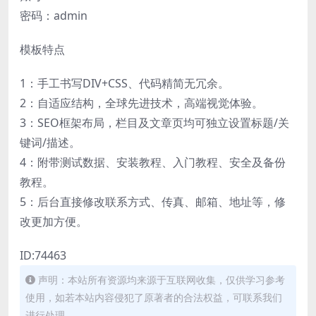
密码：admin
模板特点
1：手工书写DIV+CSS、代码精简无冗余。
2：自适应结构，全球先进技术，高端视觉体验。
3：SEO框架布局，栏目及文章页均可独立设置标题/关
键词/描述。
4：附带测试数据、安装教程、入门教程、安全及备份
教程。
5：后台直接修改联系方式、传真、邮箱、地址等，修
改更加方便。
ID:74463
声明：本站所有资源均来源于互联网收集，仅供学习参考
使用，如若本站内容侵犯了原著者的合法权益，可联系我们
进行处理。