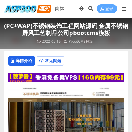
登录
(PC+WAP)不锈钢装饰工程网站源码 金属不锈钢
屏风工艺制品公司pbootcms模板
2022-05-19
PbootCMS模板
详情介绍
常见问题