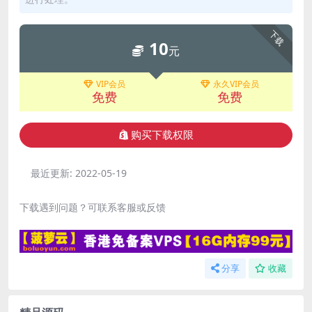
下载
10
元
VIP会员
永久VIP会员
免费
免费
购买下载权限
最近更新:
2022-05-19
下载遇到问题？可联系客服或反馈
分享
收藏