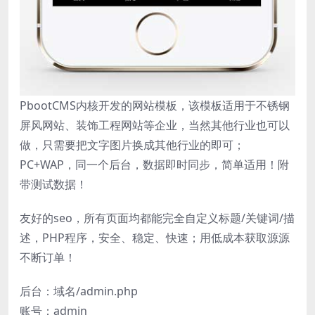
PbootCMS内核开发的网站模板，该模板适用于不锈钢
屏风网站、装饰工程网站等企业，当然其他行业也可以
做，只需要把文字图片换成其他行业的即可；
PC+WAP，同一个后台，数据即时同步，简单适用！附
带测试数据！
友好的seo，所有页面均都能完全自定义标题/关键词/描
述，PHP程序，安全、稳定、快速；用低成本获取源源
不断订单！
后台：域名/admin.php
账号：admin