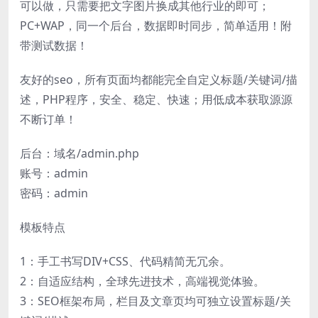
可以做，只需要把文字图片换成其他行业的即可；
PC+WAP，同一个后台，数据即时同步，简单适用！附
带测试数据！
友好的seo，所有页面均都能完全自定义标题/关键词/描
述，PHP程序，安全、稳定、快速；用低成本获取源源
不断订单！
后台：域名/admin.php
账号：admin
密码：admin
模板特点
1：手工书写DIV+CSS、代码精简无冗余。
2：自适应结构，全球先进技术，高端视觉体验。
3：SEO框架布局，栏目及文章页均可独立设置标题/关