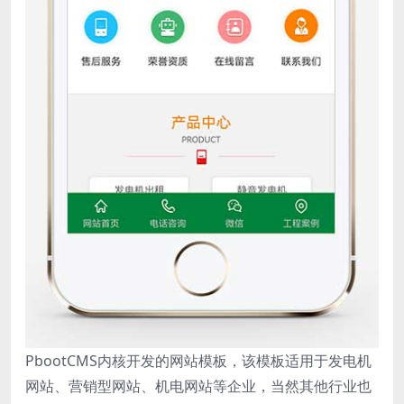
PbootCMS内核开发的网站模板，该模板适用于发电机
网站、营销型网站、机电网站等企业，当然其他行业也