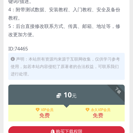
键词/描述。
4：附带测试数据、安装教程、入门教程、安全及备份
教程。
5：后台直接修改联系方式、传真、邮箱、地址等，修
改更加方便。
ID:74465
声明：本站所有资源均来源于互联网收集，仅供学习参考
使用，如若本站内容侵犯了原著者的合法权益，可联系我们
进行处理。
下载
10
元
VIP会员
永久VIP会员
免费
免费
购买下载权限