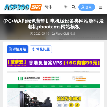
登录
(PC+WAP)绿色营销机电机械设备类网站源码 发
电机pbootcms网站模板
2022-05-19
PbootCMS模板
详情介绍
常见问题