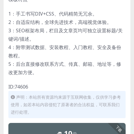
1：手工书写DIV+CSS、代码精简无冗余。
2：自适应结构，全球先进技术，高端视觉体验。
3：SEO框架布局，栏目及文章页均可独立设置标题/关
键词/描述。
4：附带测试数据、安装教程、入门教程、安全及备份
教程。
5：后台直接修改联系方式、传真、邮箱、地址等，修
改更加方便。
ID:74606
声明：本站所有资源均来源于互联网收集，仅供学习参考
使用，如若本站内容侵犯了原著者的合法权益，可联系我们
进行处理。
下载
10