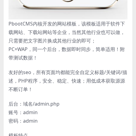
PbootCMS内核开发的网站模板，该模板适用于软件下
载网站、下载站网站等企业，当然其他行业也可以做，
只需要把文字图片换成其他行业的即可；
PC+WAP，同一个后台，数据即时同步，简单适用！附
带测试数据！
友好的seo，所有页面均都能完全自定义标题/关键词/描
述，PHP程序，安全、稳定、快速；用低成本获取源源
不断订单！
后台：域名/admin.php
账号：admin
密码：admin
模板特点