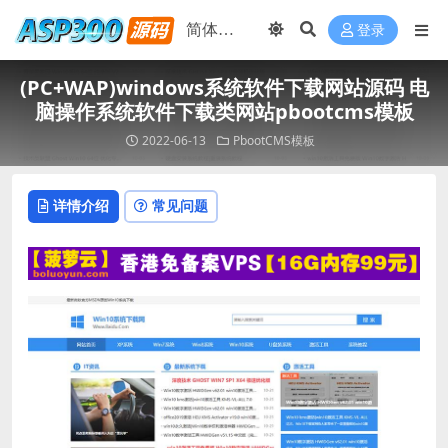
登录
(PC+WAP)windows系统软件下载网站源码 电
脑操作系统软件下载类网站pbootcms模板
2022-06-13
PbootCMS模板
详情介绍
常见问题