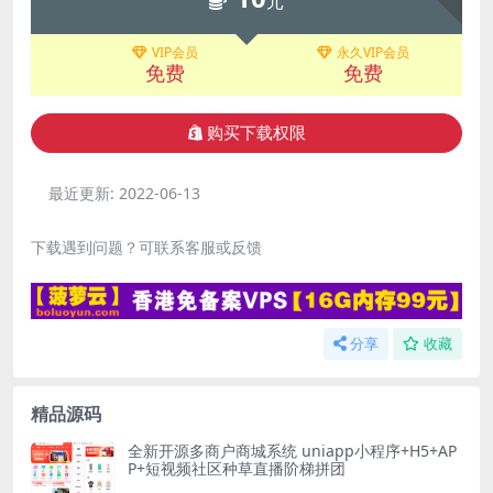
元
VIP会员
永久VIP会员
免费
免费
购买下载权限
最近更新:
2022-06-13
下载遇到问题？可联系客服或反馈
分享
收藏
精品源码
全新开源多商户商城系统 uniapp小程序+H5+AP
P+短视频社区种草直播阶梯拼团