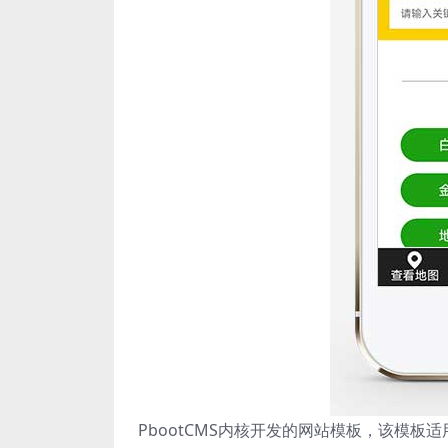
PbootCMS内核开发的网站模板，该模