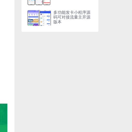
多功能发卡小程序源
码可对接流量主开源
版本