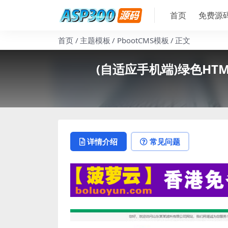
首页
免费源
首页
主题模板
PbootCMS模板
正文
(自适应手机端)绿色HT
详情介绍
常见问题