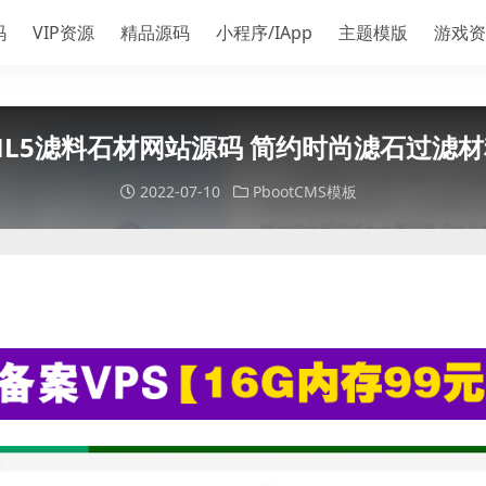
码
VIP资源
精品源码
小程序/IApp
主题模版
游戏资
ML5滤料石材网站源码 简约时尚滤石过滤材料
2022-07-10
PbootCMS模板