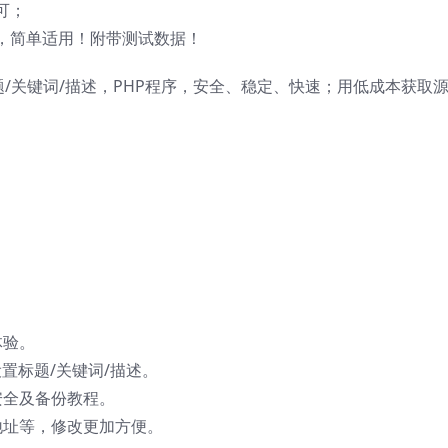
可；
，简单适用！附带测试数据！
题/关键词/描述，PHP程序，安全、稳定、快速；用低成本获取
体验。
置标题/关键词/描述。
安全及备份教程。
地址等，修改更加方便。