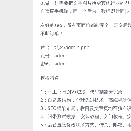
以做，只需要把文字图片换成其他行业的即
自适应手机端，同一个后台，数据即时同步
友好的seo，所有页面均都能完全自定义标
不断订单！
后台：域名/admin.php
账号：admin
密码：admin
模板特点
1：手工书写DIV+CSS、代码精简无冗余。
2：自适应结构，全球先进技术，高端视觉
3：SEO框架布局，栏目及文章页均可独立设
4：附带测试数据、安装教程、入门教程、
5：后台直接修改联系方式、传真、邮箱、