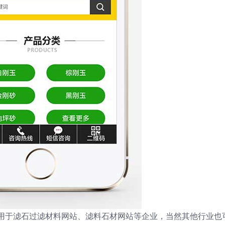
板适用于滤石过滤材料网站、滤料石材网站等企业，当然其他行业也