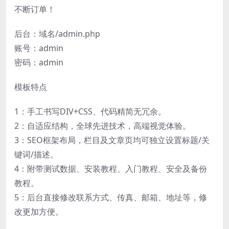
不断订单！
后台：域名/admin.php
账号：admin
密码：admin
模板特点
1：手工书写DIV+CSS、代码精简无冗余。
2：自适应结构，全球先进技术，高端视觉体验。
3：SEO框架布局，栏目及文章页均可独立设置标题/关
键词/描述。
4：附带测试数据、安装教程、入门教程、安全及备份
教程。
5：后台直接修改联系方式、传真、邮箱、地址等，修
改更加方便。