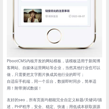
PbootCMS内核开发的网站模板，该模板适用于新闻博
客网站、自媒体运营网站等企业，当然其他行业也可以
做，只需要把文字图片换成其他行业的即可；
自适应手机端，同一个后台，数据即时同步，简单适
用！附带测试数据！
友好的seo，所有页面均都能完全自定义标题/关键词/描
述，PHP程序，安全、稳定、快速；用低成本获取源源