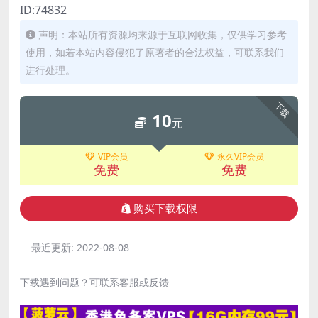
ID:74832
声明：本站所有资源均来源于互联网收集，仅供学习参考
使用，如若本站内容侵犯了原著者的合法权益，可联系我们
进行处理。
下载
10
元
VIP会员
永久VIP会员
免费
免费
购买下载权限
最近更新:
2022-08-08
下载遇到问题？可联系客服或反馈