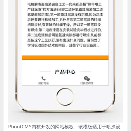
PbootCMS内核开发的网站模板，该模板适用于喷涂设