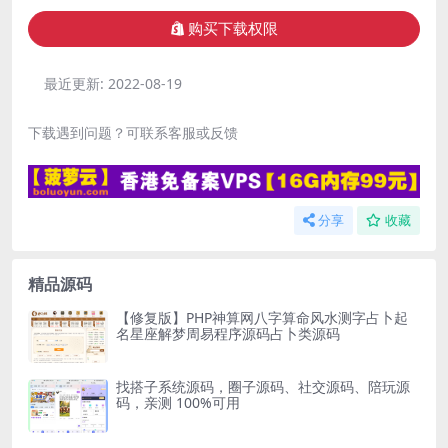
购买下载权限
最近更新:
2022-08-19
下载遇到问题？可联系客服或反馈
分享
收藏
精品源码
【修复版】PHP神算网八字算命风水测字占卜起
名星座解梦周易程序源码占卜类源码
找搭子系统源码，圈子源码、社交源码、陪玩源
码，亲测 100%可用