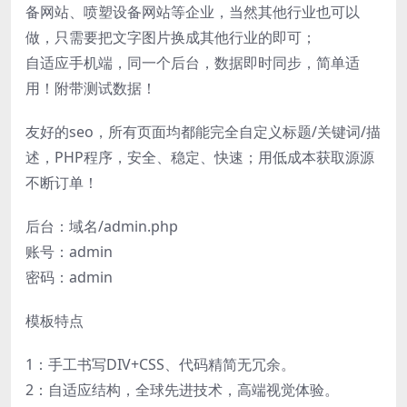
备网站、喷塑设备网站等企业，当然其他行业也可以
做，只需要把文字图片换成其他行业的即可；
自适应手机端，同一个后台，数据即时同步，简单适
用！附带测试数据！
友好的seo，所有页面均都能完全自定义标题/关键词/描
述，PHP程序，安全、稳定、快速；用低成本获取源源
不断订单！
后台：域名/admin.php
账号：admin
密码：admin
模板特点
1：手工书写DIV+CSS、代码精简无冗余。
2：自适应结构，全球先进技术，高端视觉体验。