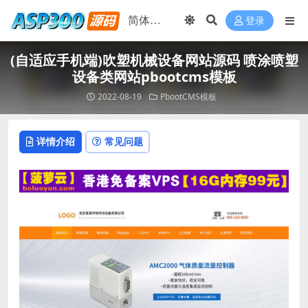
登录
(自适应手机端)吹塑机械设备网站源码 喷涂喷塑
设备类网站pbootcms模板
2022-08-19
PbootCMS模板
详情介绍
常见问题