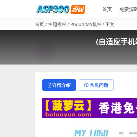
首页
免费源
首页
主题模板
PbootCMS模板
正文
(自适应手机
详情介绍
常见问题