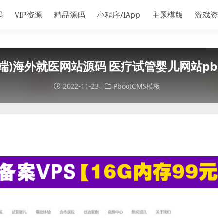
码
VIP资源
精品源码
小程序/IApp
主题模版
游戏资
端)海外就医网站源码 医疗试管婴儿网站pbo
2022-11-23
PbootCMS模板