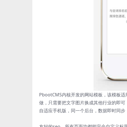
PbootCMS内核开发的网站模板，该模
做，只需要把文字图片换成其他行业的即可
自适应手机版，同一个后台，数据即时同步
友好的seo，所有页面均都能完全自定义标题/