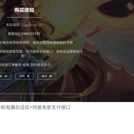
手机电脑自适应+对接免签支付接口