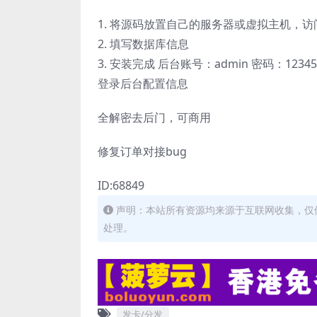
1. 将源码放置自己的服务器或虚拟主机，
2. 填写数据库信息
3. 安装完成 后台账号：admin 密码：12345
登录后台配置信息
全解密去后门，可商用
修复订单对接bug
ID:68849
声明：本站所有资源均来源于互联网收集，仅
处理。
发卡/分发