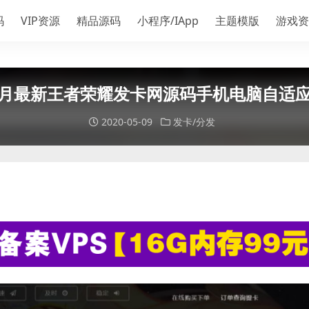
码
VIP资源
精品源码
小程序/IApp
主题模版
游戏资
5月最新王者荣耀发卡网源码手机电脑自适应
2020-05-09
发卡/分发