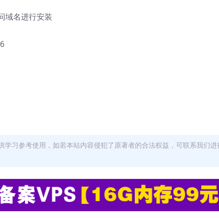
访问域名进行安装
6
供学习参考使用，如若本站内容侵犯了原著者的合法权益，可联系我们进