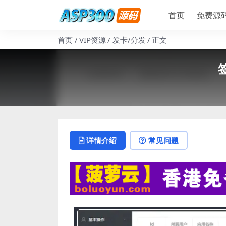
首页
免费源
首页
VIP资源
发卡/分发
正文
详情介绍
常见问题