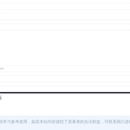
版
供学习参考使用，如若本站内容侵犯了原著者的合法权益，可联系我们进