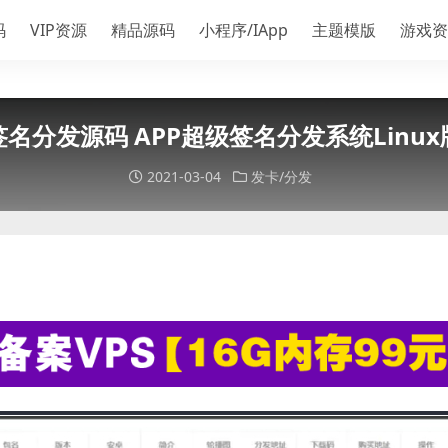
码
VIP资源
精品源码
小程序/IApp
主题模版
游戏资
签名分发源码 APP超级签名分发系统Linux
2021-03-04
发卡/分发