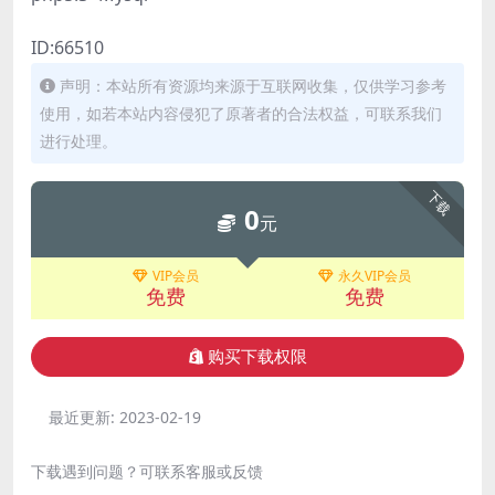
ID:66510
声明：本站所有资源均来源于互联网收集，仅供学习参考
使用，如若本站内容侵犯了原著者的合法权益，可联系我们
进行处理。
下载
0
元
VIP会员
永久VIP会员
免费
免费
购买下载权限
最近更新:
2023-02-19
下载遇到问题？可联系客服或反馈