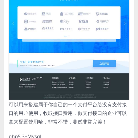
可以用来搭建属于你自己的一个支付平台给没有支付接
口的用户使用，收取接口费用，做支付接口的企业可以
拿来配置使用哈，非常不错，测试非常完美！
php5.3+Mysql