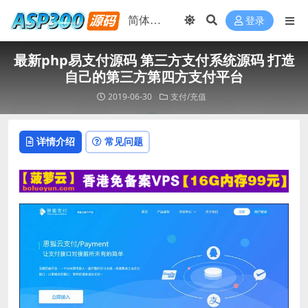
登录
最新php易支付源码 第三方支付系统源码 打造
自己的第三方第四方支付平台
2019-06-30
支付/充值
详情介绍
常见问题