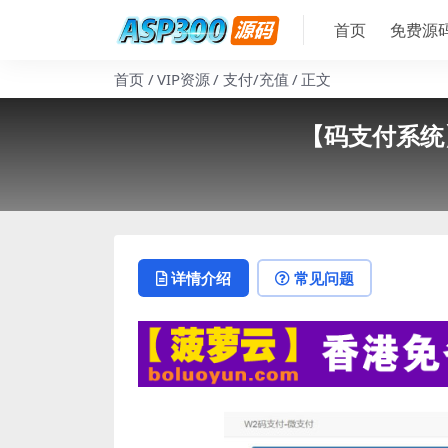
首页
免费源
首页
VIP资源
支付/充值
正文
【码支付系统
详情介绍
常见问题