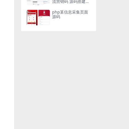
流营销码 源码搭建教
程
php某信息采集页面
源码