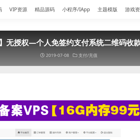
码
VIP资源
精品源码
小程序/IApp
主题模版
游戏资
】无授权—个人免签约支付系统二维码收
2019-07-08
支付/充值