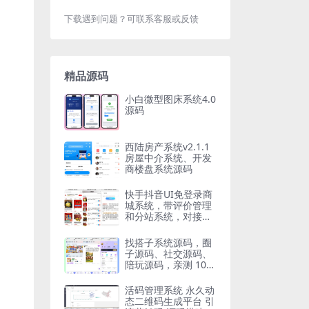
下载遇到问题？可联系客服或反馈
精品源码
小白微型图床系统4.0
源码
西陆房产系统v2.1.1
房屋中介系统、开发
商楼盘系统源码
快手抖音UI免登录商
城系统，带评价管理
和分站系统，对接易
支付，无需公众号
找搭子系统源码，圈
子源码、社交源码、
陪玩源码，亲测 10
0%可用
活码管理系统 永久动
态二维码生成平台 引